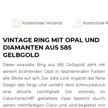
Kostenloser Versand
Kostenlose Ring
VINTAGE RING MIT OPAL UND
DIAMANTEN AUS 585
GELBGOLD
Dieser exquisite Ring aus 585 Gelbgold zieht mit
seinem strahlenden Opal in faszinierenden Farben
alle Blicke auf sich. Der edle Look ergänzt das feine
Design des Rings und verleiht dem Schmuckstück
eine stilvolle Leichtigkeit. Der zentrale, im
Cabochonschliff gestaltete Opal besticht durch
seinen mehrfarbigen Glanz und wird begleitet von