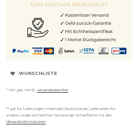
WUNSCHLISTE
* inkl. ges. MwSt.
versandkostenfrei
** gilt für Lieferungen innerhalb Deutschlands, Lieferzeiten für
andere Länder entnehmen Sie bitte der Schaltfläche mit den
Versandinformationen