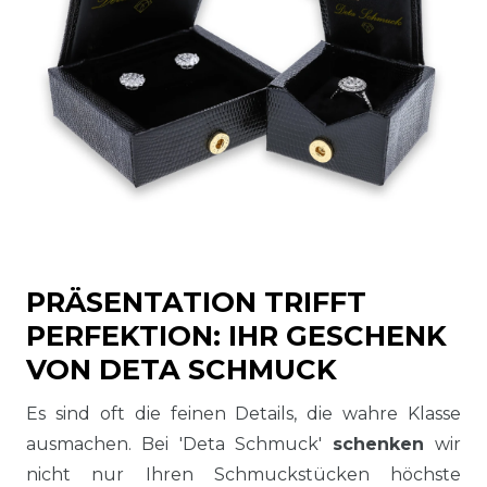
PRÄSENTATION TRIFFT
PERFEKTION: IHR GESCHENK
VON DETA SCHMUCK
Es sind oft die feinen Details, die wahre Klasse
ausmachen. Bei 'Deta Schmuck'
schenken
wir
nicht nur Ihren Schmuckstücken höchste