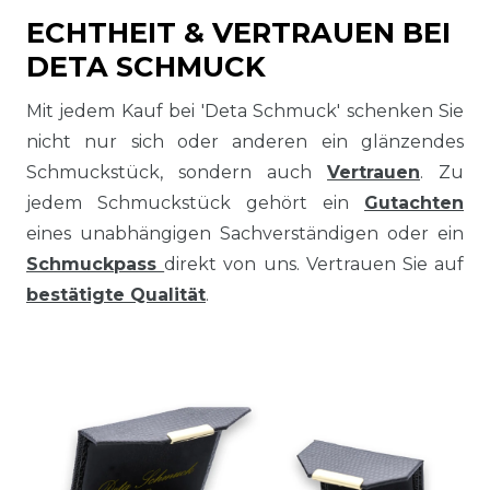
ECHTHEIT & VERTRAUEN BEI
DETA SCHMUCK
Mit jedem Kauf bei 'Deta Schmuck' schenken Sie
nicht nur sich oder anderen ein glänzendes
Schmuckstück, sondern auch
Vertrauen
. Zu
jedem Schmuckstück gehört ein
Gutachten
eines unabhängigen Sachverständigen oder ein
Schmuckpass
direkt von uns. Vertrauen Sie auf
bestätigte Qualität
.