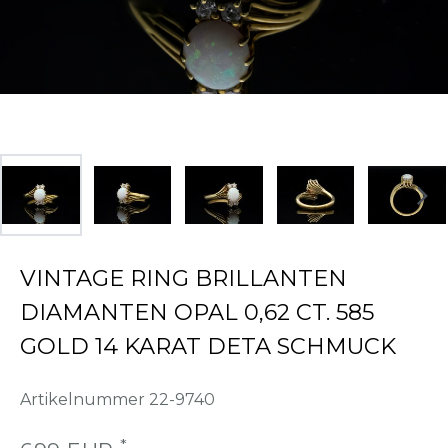
VINTAGE RING BRILLANTEN
DIAMANTEN OPAL 0,62 CT. 585
GOLD 14 KARAT DETA SCHMUCK
Artikelnummer
22-9740
*