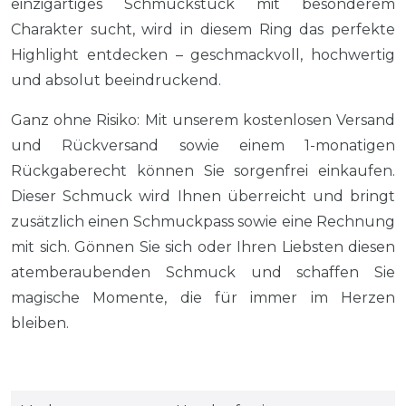
einzigartiges Schmuckstück mit besonderem
Charakter sucht, wird in diesem Ring das perfekte
Highlight entdecken – geschmackvoll, hochwertig
und absolut beeindruckend.
Ganz ohne Risiko: Mit unserem kostenlosen Versand
und Rückversand sowie einem 1-monatigen
Rückgaberecht können Sie sorgenfrei einkaufen.
Dieser Schmuck wird Ihnen überreicht und bringt
zusätzlich einen Schmuckpass sowie eine Rechnung
mit sich. Gönnen Sie sich oder Ihren Liebsten diesen
atemberaubenden Schmuck und schaffen Sie
magische Momente, die für immer im Herzen
bleiben.