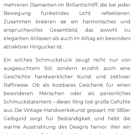
mehreren Diamanten im Brillantschliff, die bei jeder
Bewegung funkelndes Licht reflektieren.
Zusammen kreieren sie ein harmonisches und
anspruchsvolles Gesamtbild, das sowohl zu
eleganten Anlässen als auch im Alltag ein besonders
attraktiver Hingucker ist.
Ein solches Schmuckstück zeugt nicht nur von
ausgesuchtem Stil, sondern erzählt auch eine
Geschichte handwerklicher Kunst und zeitloser
Raffinesse. Ob als kostbares Geschenk für einen
besonderen Menschen oder als persönliches
Schmuckstatement – dieser Ring löst große Gefühle
aus. Die Vintage-Handwerkskunst gepaart mit 585er
Gelbgold sorgt für Beständigkeit und hebt die
warme Ausstrahlung des Designs hervor. Wer ein