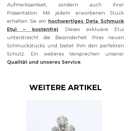
Aufmerksamkeit, sondern auch ihrer
Präsentation. Mit jedem erworbenen Stück
erhalten Sie ein
hochwertiges Deta Schmuck
Etui – kostenfrei
. Dieses exklusive Etui
unterstreicht die Besonderheit Ihres neuen
Schmuckstücks und bietet ihm den perfekten
Schutz. Ein weiteres Versprechen unserer
Qualität und unseres Service
.
WEITERE ARTIKEL