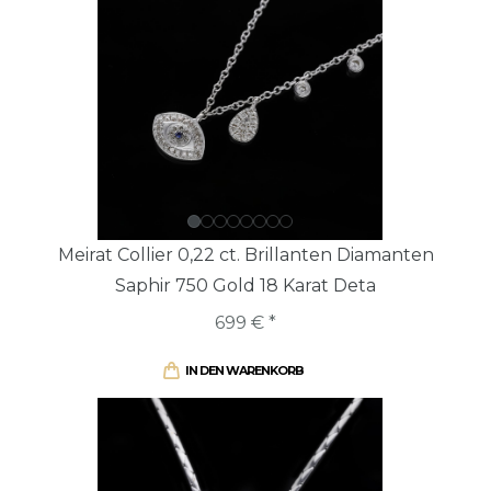
Meirat Collier 0,22 ct. Brillanten Diamanten
Saphir 750 Gold 18 Karat Deta
699 € *
IN DEN WARENKORB