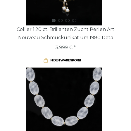
Collier 1,20 ct. Brillanten Zucht Perlen Art
Nouveau Schmuckunikat um 1980 Deta
3.999 € *
IN DEN WARENKORB