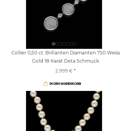
Collier 0,50 ct. Brillanten Diamanten 750 Weiss
Gold 18 Karat Deta Schmuck
2.999 € *
IN DEN WARENKORB