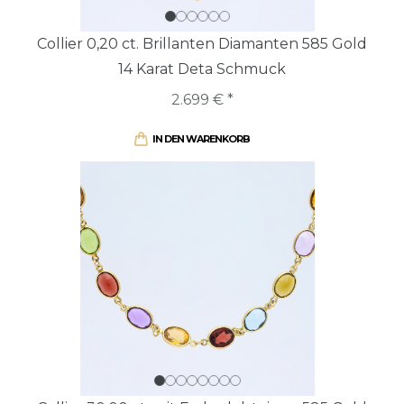
Collier 0,20 ct. Brillanten Diamanten 585 Gold
14 Karat Deta Schmuck
2.699 € *
IN DEN WARENKORB