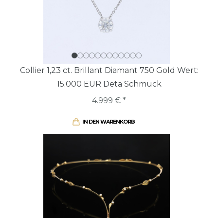
Collier 1,23 ct. Brillant Diamant 750 Gold Wert:
15.000 EUR Deta Schmuck
4.999 € *
IN DEN WARENKORB