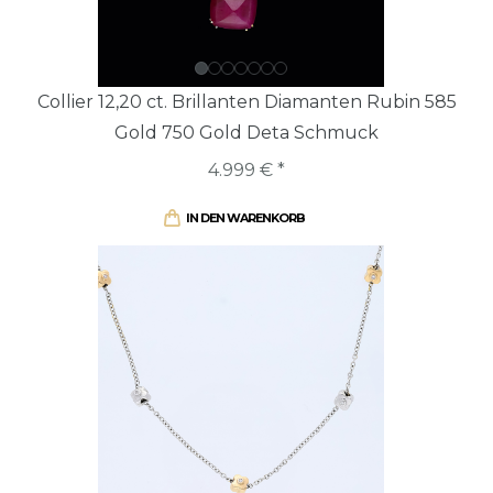
Collier 12,20 ct. Brillanten Diamanten Rubin 585
Gold 750 Gold Deta Schmuck
4.999 € *
IN DEN WARENKORB