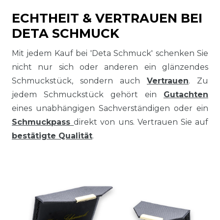
ECHTHEIT & VERTRAUEN BEI
DETA SCHMUCK
Mit jedem Kauf bei 'Deta Schmuck' schenken Sie
nicht nur sich oder anderen ein glänzendes
Schmuckstück, sondern auch
Vertrauen
. Zu
jedem Schmuckstück gehört ein
Gutachten
eines unabhängigen Sachverständigen oder ein
Schmuckpass
direkt von uns. Vertrauen Sie auf
bestätigte Qualität
.