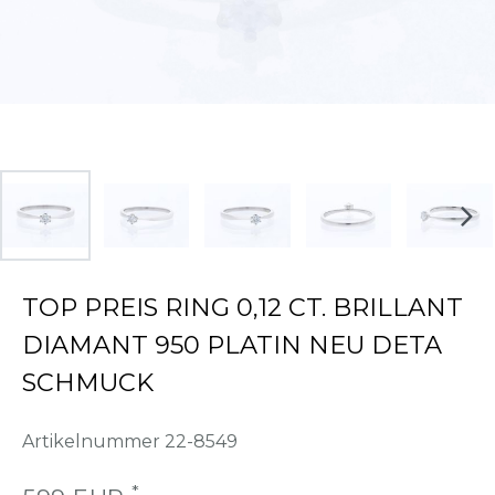
TOP PREIS RING 0,12 CT. BRILLANT
DIAMANT 950 PLATIN NEU DETA
SCHMUCK
Artikelnummer
22-8549
*