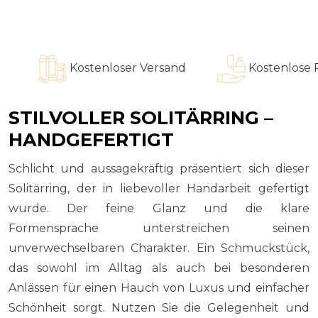
Kostenloser Versand
Kostenlose Ring
STILVOLLER SOLITÄRRING –
HANDGEFERTIGT
Schlicht und aussagekräftig präsentiert sich dieser
Solitärring, der in liebevoller Handarbeit gefertigt
wurde. Der feine Glanz und die klare
Formensprache unterstreichen seinen
unverwechselbaren Charakter. Ein Schmuckstück,
das sowohl im Alltag als auch bei besonderen
Anlässen für einen Hauch von Luxus und einfacher
Schönheit sorgt. Nutzen Sie die Gelegenheit und