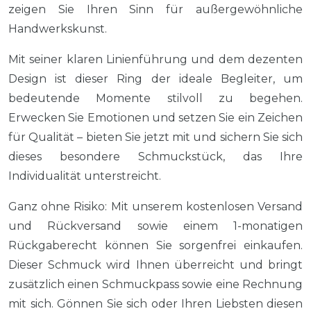
zeigen Sie Ihren Sinn für außergewöhnliche
Handwerkskunst.
Mit seiner klaren Linienführung und dem dezenten
Design ist dieser Ring der ideale Begleiter, um
bedeutende Momente stilvoll zu begehen.
Erwecken Sie Emotionen und setzen Sie ein Zeichen
für Qualität – bieten Sie jetzt mit und sichern Sie sich
dieses besondere Schmuckstück, das Ihre
Individualität unterstreicht.
Ganz ohne Risiko: Mit unserem kostenlosen Versand
und Rückversand sowie einem 1-monatigen
Rückgaberecht können Sie sorgenfrei einkaufen.
Dieser Schmuck wird Ihnen überreicht und bringt
zusätzlich einen Schmuckpass sowie eine Rechnung
mit sich. Gönnen Sie sich oder Ihren Liebsten diesen