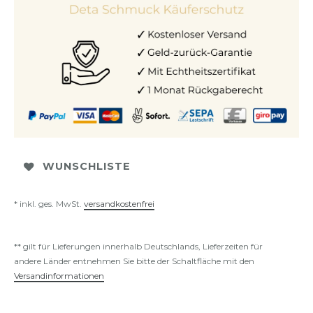
WUNSCHLISTE
* inkl. ges. MwSt.
versandkostenfrei
** gilt für Lieferungen innerhalb Deutschlands, Lieferzeiten für
andere Länder entnehmen Sie bitte der Schaltfläche mit den
Versandinformationen