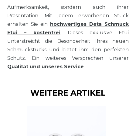
Aufmerksamkeit, sondern auch ihrer
Präsentation. Mit jedem erworbenen Stück
erhalten Sie ein
hochwertiges Deta Schmuck
Etui – kostenfrei
. Dieses exklusive Etui
unterstreicht die Besonderheit Ihres neuen
Schmuckstücks und bietet ihm den perfekten
Schutz. Ein weiteres Versprechen unserer
Qualität und unseres Service
.
WEITERE ARTIKEL