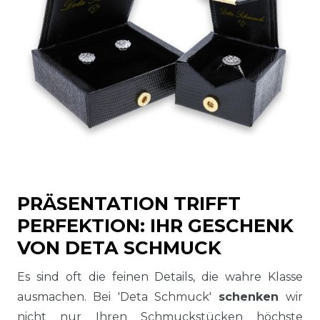
PRÄSENTATION TRIFFT
PERFEKTION: IHR GESCHENK
VON DETA SCHMUCK
Es sind oft die feinen Details, die wahre Klasse
ausmachen. Bei 'Deta Schmuck'
schenken
wir
nicht nur Ihren Schmuckstücken höchste