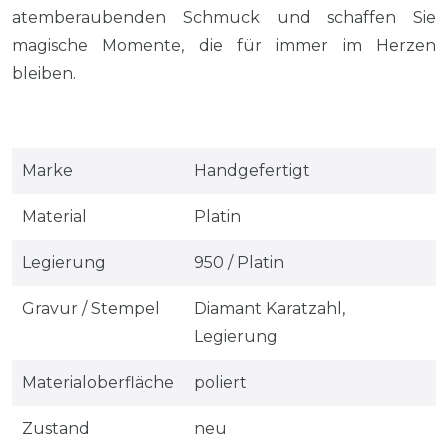
atemberaubenden Schmuck und schaffen Sie
magische Momente, die für immer im Herzen
bleiben.
Marke
Handgefertigt
Material
Platin
Legierung
950 / Platin
Gravur / Stempel
Diamant Karatzahl,
Legierung
Materialoberfläche
poliert
Zustand
neu