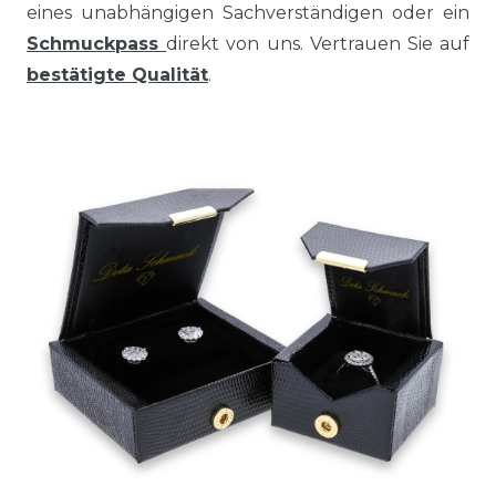
eines unabhängigen Sachverständigen oder ein
Schmuckpass
direkt von uns. Vertrauen Sie auf
bestätigte Qualität
.