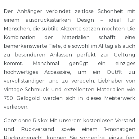
Der Anhänger verbindet zeitlose Schönheit mit
einem ausdrucksstarken Design – ideal für
Menschen, die subtile Akzente setzen möchten. Die
Kombination der Materialien schafft eine
bemerkenswerte Tiefe, die sowohl im Alltag als auch
zu besonderen Anlässen perfekt zur Geltung
kommt. Manchmal genügt ein einziges
hochwertiges Accessoire, um ein Outfit zu
vervollständigen und zu veredeln. Liebhaber von
Vintage-Schmuck und exzellenten Materialien wie
750 Gelbgold werden sich in dieses Meisterwerk
verlieben.
Ganz ohne Risiko: Mit unserem kostenlosen Versand
und Rückversand sowie einem 1-monatigen
Rückgaberecht können Sie sorgenfrei einkaufen.