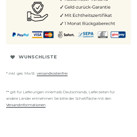
WUNSCHLISTE
* inkl. ges. MwSt.
versandkostenfrei
** gilt für Lieferungen innerhalb Deutschlands, Lieferzeiten für
andere Länder entnehmen Sie bitte der Schaltfläche mit den
Versandinformationen