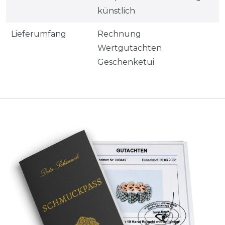
künstlich
Lieferumfang
Rechnung
Wertgutachten
Geschenketui