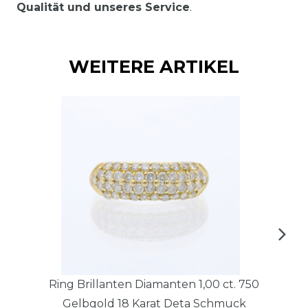
Qualität und unseres Service
.
WEITERE ARTIKEL
Ring Brillanten Diamanten 1,00 ct. 750
Gelbgold 18 Karat Deta Schmuck