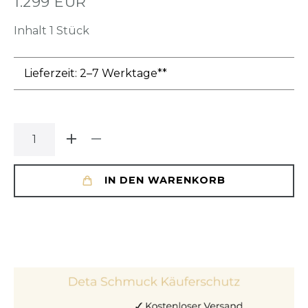
1.299 EUR
Inhalt
1
Stück
Lieferzeit: 2–7 Werktage**
IN DEN WARENKORB