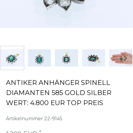
ANTIKER ANHÄNGER SPINELL
DIAMANTEN 585 GOLD SILBER
WERT: 4.800 EUR TOP PREIS
Artikelnummer
22-9145
*