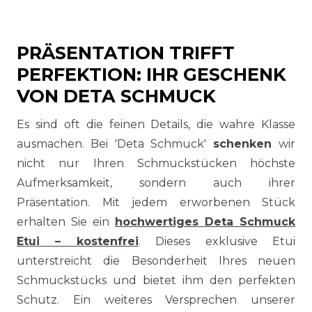
PRÄSENTATION TRIFFT
PERFEKTION: IHR GESCHENK
VON DETA SCHMUCK
Es sind oft die feinen Details, die wahre Klasse
ausmachen. Bei 'Deta Schmuck'
schenken
wir
nicht nur Ihren Schmuckstücken höchste
Aufmerksamkeit, sondern auch ihrer
Präsentation. Mit jedem erworbenen Stück
erhalten Sie ein
hochwertiges Deta Schmuck
Etui – kostenfrei
. Dieses exklusive Etui
unterstreicht die Besonderheit Ihres neuen
Schmuckstücks und bietet ihm den perfekten
Schutz. Ein weiteres Versprechen unserer