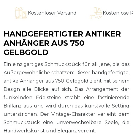
Kostenloser Versand
Kostenlose Ring
HANDGEFERTIGTER ANTIKER
ANHÄNGER AUS 750
GELBGOLD
Ein einzigartiges Schmuckstück für all jene, die das
Außergewöhnliche schätzen: Dieser handgefertigte,
antike Anhänger aus 750 Gelbgold zieht mit seinem
Design alle Blicke auf sich. Das Arrangement der
funkelnden Edelsteine strahlt eine faszinierende
Brillanz aus und wird durch das kunstvolle Setting
unterstrichen. Der Vintage-Charakter verleiht dem
Schmuckstück eine unverwechselbare Seele, die
Handwerkskunst und Eleganz vereint.