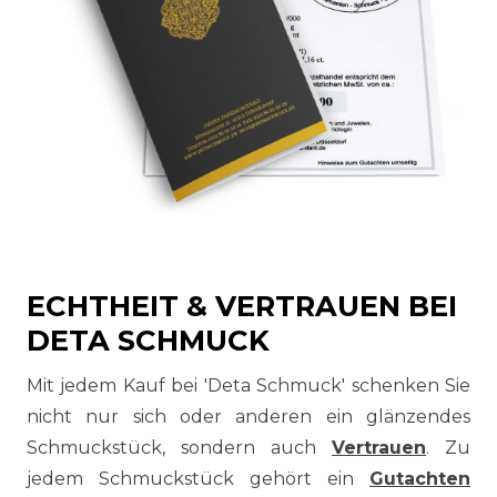
ECHTHEIT & VERTRAUEN BEI
DETA SCHMUCK
Mit jedem Kauf bei 'Deta Schmuck' schenken Sie
nicht nur sich oder anderen ein glänzendes
Schmuckstück, sondern auch
Vertrauen
. Zu
jedem Schmuckstück gehört ein
Gutachten