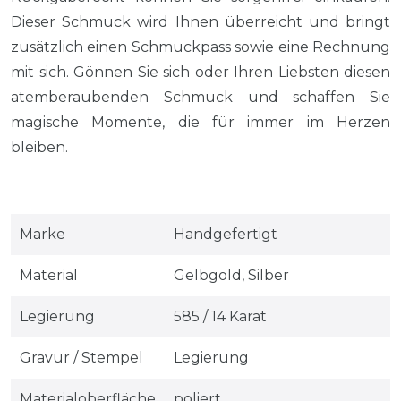
Dieser Schmuck wird Ihnen überreicht und bringt
zusätzlich einen Schmuckpass sowie eine Rechnung
mit sich. Gönnen Sie sich oder Ihren Liebsten diesen
atemberaubenden Schmuck und schaffen Sie
magische Momente, die für immer im Herzen
bleiben.
Marke
Handgefertigt
Material
Gelbgold, Silber
Legierung
585 / 14 Karat
Gravur / Stempel
Legierung
Materialoberfläche
poliert