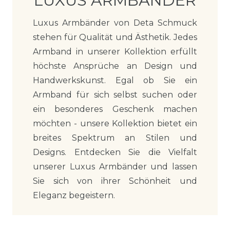
LUXUS ARMBÄNDER
Luxus Armbänder von Deta Schmuck
stehen für Qualität und Ästhetik. Jedes
Armband in unserer Kollektion erfüllt
höchste Ansprüche an Design und
Handwerkskunst. Egal ob Sie ein
Armband für sich selbst suchen oder
ein besonderes Geschenk machen
möchten - unsere Kollektion bietet ein
breites Spektrum an Stilen und
Designs. Entdecken Sie die Vielfalt
unserer Luxus Armbänder und lassen
Sie sich von ihrer Schönheit und
Eleganz begeistern.