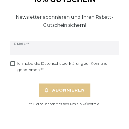
Newsletter abonnieren und Ihren Rabatt-
Gutschein sichern!
E-MAIL **
Ich habe die
Daten­schutz­erklärung
zur Kenntnis
genommen.**
ABONNIEREN
** Hierbei handelt es sich um ein Pflichtfeld.