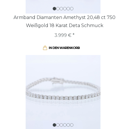
Armband Diamanten Amethyst 20,48 ct 750
Weißgold 18 Karat Deta Schmuck
3.999 € *
IN DEN WARENKORB