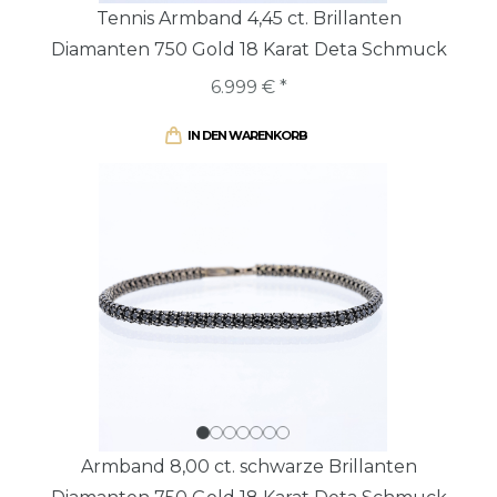
Tennis Armband 4,45 ct. Brillanten
Diamanten 750 Gold 18 Karat Deta Schmuck
6.999 € *
IN DEN WARENKORB
Armband 8,00 ct. schwarze Brillanten