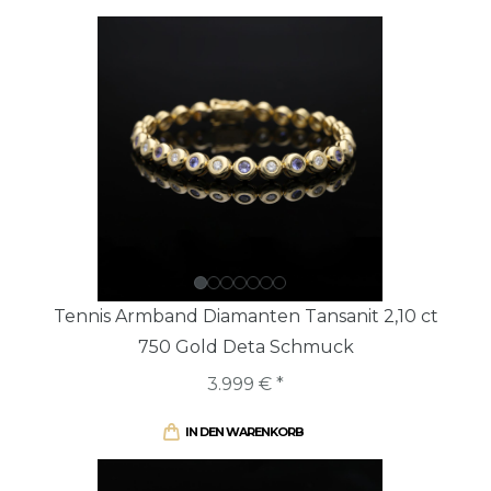
Tennis Armband Diamanten Tansanit 2,10 ct
750 Gold Deta Schmuck
3.999 € *
IN DEN WARENKORB