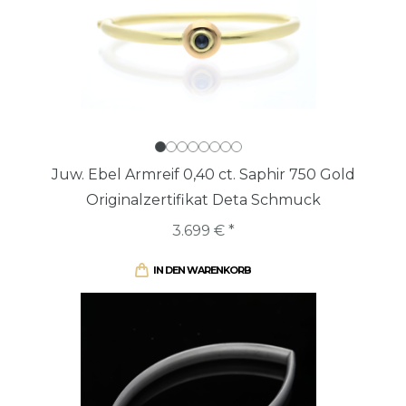
Juw. Ebel Armreif 0,40 ct. Saphir 750 Gold
Originalzertifikat Deta Schmuck
3.699 € *
IN DEN WARENKORB