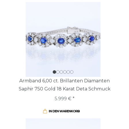
Armband 6,00 ct. Brillanten Diamanten
Saphir 750 Gold 18 Karat Deta Schmuck
5.999 € *
IN DEN WARENKORB