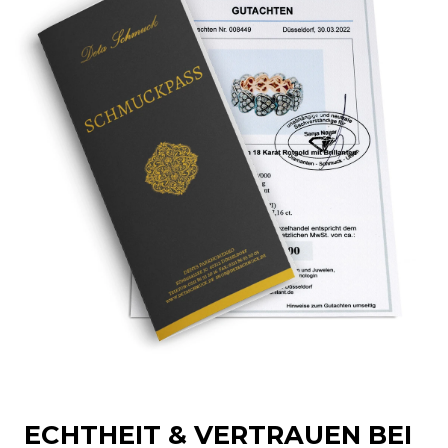
ECHTHEIT & VERTRAUEN BEI