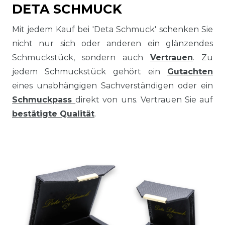
DETA SCHMUCK
Mit jedem Kauf bei 'Deta Schmuck' schenken Sie
nicht nur sich oder anderen ein glänzendes
Schmuckstück, sondern auch
Vertrauen
. Zu
jedem Schmuckstück gehört ein
Gutachten
eines unabhängigen Sachverständigen oder ein
Schmuckpass
direkt von uns. Vertrauen Sie auf
bestätigte Qualität
.