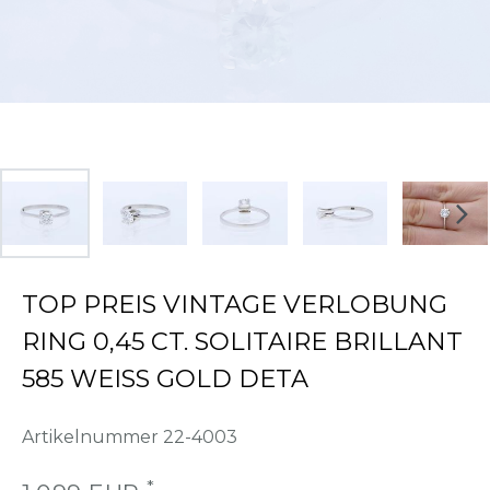
TOP PREIS VINTAGE VERLOBUNG
RING 0,45 CT. SOLITAIRE BRILLANT
585 WEISS GOLD DETA
Artikelnummer
22-4003
*