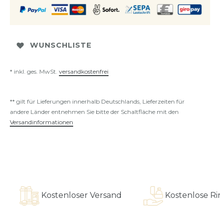
WUNSCHLISTE
* inkl. ges. MwSt.
versandkostenfrei
** gilt für Lieferungen innerhalb Deutschlands, Lieferzeiten für
andere Länder entnehmen Sie bitte der Schaltfläche mit den
Versandinformationen
Kostenloser Versand
Kostenlose Ringa