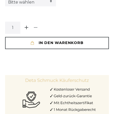
IN DEN WARENKORB