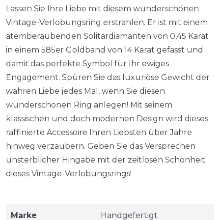
Lassen Sie Ihre Liebe mit diesem wunderschönen
Vintage-Verlobungsring erstrahlen. Er ist mit einem
atemberaubenden Solitärdiamanten von 0,45 Karat
in einem 585er Goldband von 14 Karat gefasst und
damit das perfekte Symbol für Ihr ewiges
Engagement. Spüren Sie das luxuriöse Gewicht der
wahren Liebe jedes Mal, wenn Sie diesen
wunderschönen Ring anlegen! Mit seinem
klassischen und doch modernen Design wird dieses
raffinierte Accessoire Ihren Liebsten über Jahre
hinweg verzaubern. Geben Sie das Versprechen
unsterblicher Hingabe mit der zeitlosen Schönheit
dieses Vintage-Verlobungsrings!
Marke
Handgefertigt