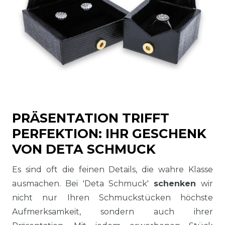
PRÄSENTATION TRIFFT
PERFEKTION: IHR GESCHENK
VON DETA SCHMUCK
Es sind oft die feinen Details, die wahre Klasse
ausmachen. Bei 'Deta Schmuck'
schenken
wir
nicht nur Ihren Schmuckstücken höchste
Aufmerksamkeit, sondern auch ihrer