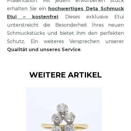
Präsentation. Mit jedem erworbenen Stück
erhalten Sie ein
hochwertiges Deta Schmuck
Etui – kostenfrei
. Dieses exklusive Etui
unterstreicht die Besonderheit Ihres neuen
Schmuckstücks und bietet ihm den perfekten
Schutz. Ein weiteres Versprechen unserer
Qualität und unseres Service
.
WEITERE ARTIKEL