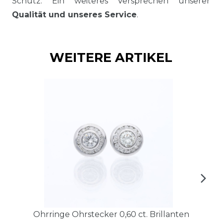
Schutz. Ein weiteres Versprechen unserer
Qualität und unseres Service
.
WEITERE ARTIKEL
Ohrringe Ohrstecker 0,60 ct. Brillanten