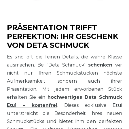
PRÄSENTATION TRIFFT
PERFEKTION: IHR GESCHENK
VON DETA SCHMUCK
Es sind oft die feinen Details, die wahre Klasse
ausmachen. Bei 'Deta Schmuck'
schenken
wir
nicht nur Ihren Schmuckstücken höchste
Aufmerksamkeit, sondern auch ihrer
Präsentation. Mit jedem erworbenen Stück
erhalten Sie ein
hochwertiges Deta Schmuck
Etui – kostenfrei
. Dieses exklusive Etui
unterstreicht die Besonderheit Ihres neuen
Schmuckstücks und bietet ihm den perfekten