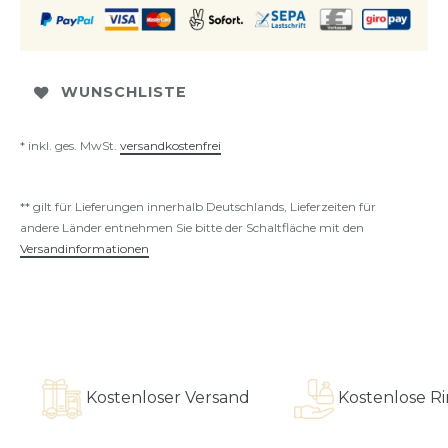
WUNSCHLISTE
* inkl. ges. MwSt.
versandkostenfrei
** gilt für Lieferungen innerhalb Deutschlands, Lieferzeiten für
andere Länder entnehmen Sie bitte der Schaltfläche mit den
Versandinformationen
Kostenloser Versand
Kostenlose Ringa