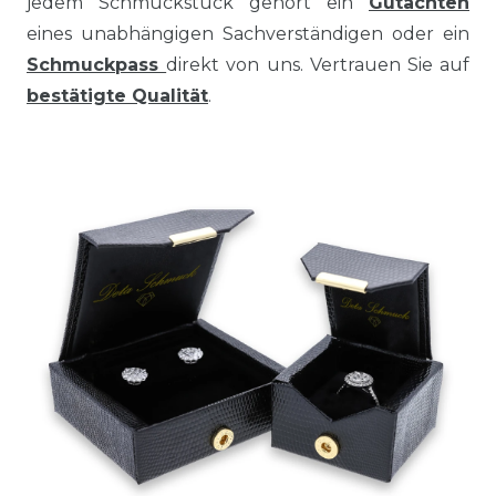
jedem Schmuckstück gehört ein
Gutachten
eines unabhängigen Sachverständigen oder ein
Schmuckpass
direkt von uns. Vertrauen Sie auf
bestätigte Qualität
.