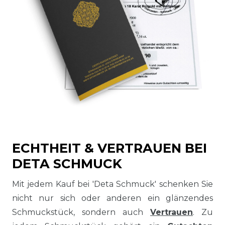
ECHTHEIT & VERTRAUEN BEI
DETA SCHMUCK
Mit jedem Kauf bei 'Deta Schmuck' schenken Sie
nicht nur sich oder anderen ein glänzendes
Schmuckstück, sondern auch
Vertrauen
. Zu