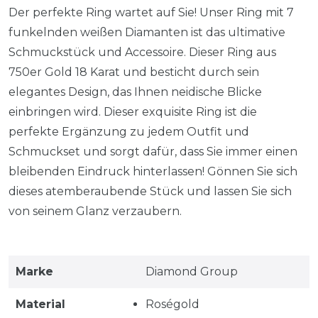
Der perfekte Ring wartet auf Sie! Unser Ring mit 7
funkelnden weißen Diamanten ist das ultimative
Schmuckstück und Accessoire. Dieser Ring aus
750er Gold 18 Karat und besticht durch sein
elegantes Design, das Ihnen neidische Blicke
einbringen wird. Dieser exquisite Ring ist die
perfekte Ergänzung zu jedem Outfit und
Schmuckset und sorgt dafür, dass Sie immer einen
bleibenden Eindruck hinterlassen! Gönnen Sie sich
dieses atemberaubende Stück und lassen Sie sich
von seinem Glanz verzaubern.
Marke
Diamond Group
Material
Roségold