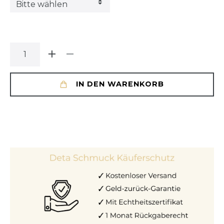
IN DEN WARENKORB