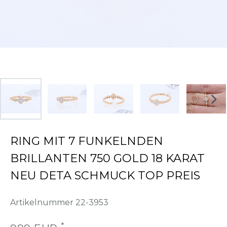
RING MIT 7 FUNKELNDEN
BRILLANTEN 750 GOLD 18 KARAT
NEU DETA SCHMUCK TOP PREIS
Artikelnummer
22-3953
*