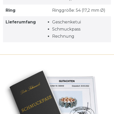
Ring
Ringgröße: 54 (17,2 mm Ø)
Lieferumfang
Geschenketui
Schmuckpass
Rechnung