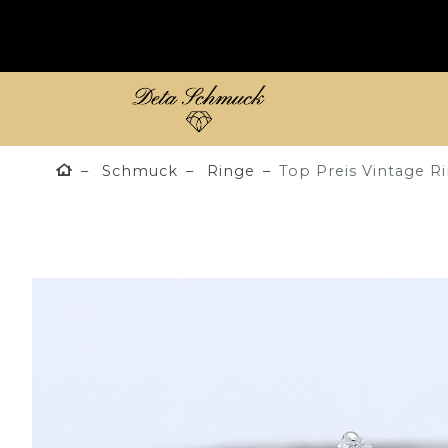
Schmuck
Ringe
Top Preis Vintage R