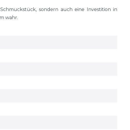
 Schmuckstück, sondern auch eine Investition in
um wahr.