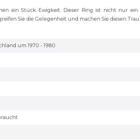
n ein Stück Ewigkeit. Dieser Ring ist nicht nur ein
reifen Sie die Gelegenheit und machen Sie diesen Tra
chland um 1970 - 1980
braucht