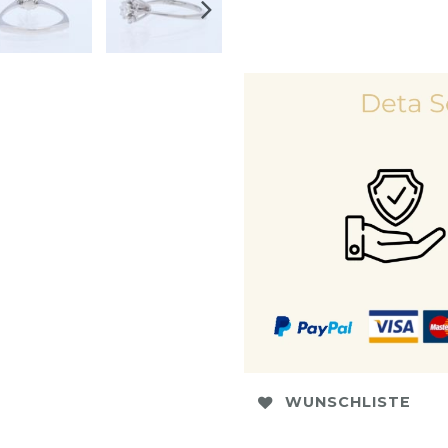
WUNSCHLISTE