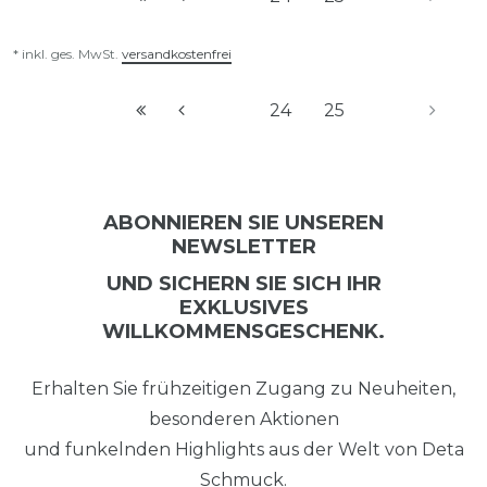
* inkl. ges. MwSt.
versandkostenfrei
24
25
ABONNIEREN SIE UNSEREN
NEWSLETTER
UND SICHERN SIE SICH IHR
EXKLUSIVES
WILLKOMMENSGESCHENK.
Erhalten Sie frühzeitigen Zugang zu Neuheiten,
besonderen Aktionen
und funkelnden Highlights aus der Welt von Deta
Schmuck.