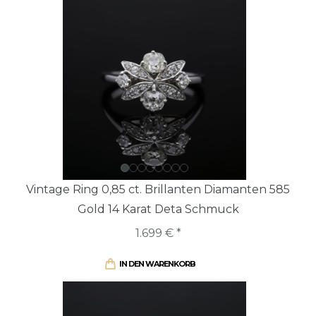
Vintage Ring 0,85 ct. Brillanten Diamanten 585
Gold 14 Karat Deta Schmuck
1.699 € *
IN DEN WARENKORB