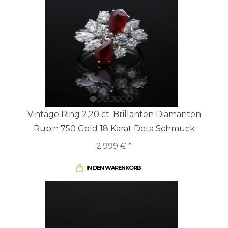
Vintage Ring 2,20 ct. Brillanten Diamanten
Rubin 750 Gold 18 Karat Deta Schmuck
2.999 € *
IN DEN WARENKORB