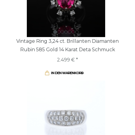
Vintage Ring 3,24 ct. Brillanten Diamanten
Rubin 585 Gold 14 Karat Deta Schmuck
2.499 € *
IN DEN WARENKORB