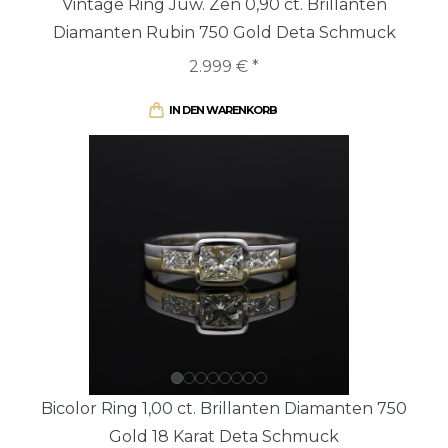
Vintage Ring Juw. Zen 0,90 ct. Brillanten
Diamanten Rubin 750 Gold Deta Schmuck
2.999 € *
IN DEN WARENKORB
Bicolor Ring 1,00 ct. Brillanten Diamanten 750
Gold 18 Karat Deta Schmuck