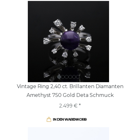
Vintage Ring 2,40 ct. Brillanten Diamanten
Amethyst 750 Gold Deta Schmuck
2.499 € *
IN DEN WARENKORB