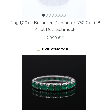
Ring 1,00 ct. Brillanten Diamanten 750 Gold 18
Karat Deta Schmuck
2.999 € *
IN DEN WARENKORB