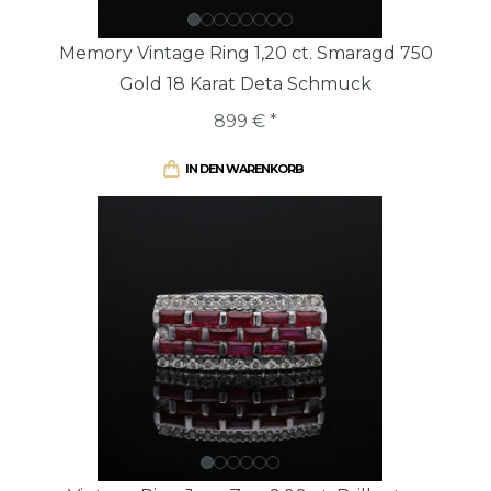
Memory Vintage Ring 1,20 ct. Smaragd 750
Gold 18 Karat Deta Schmuck
899 € *
IN DEN WARENKORB