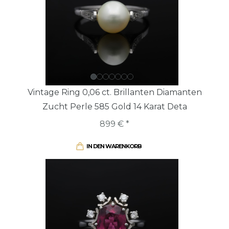
Vintage Ring 0,06 ct. Brillanten Diamanten
Zucht Perle 585 Gold 14 Karat Deta
899 € *
IN DEN WARENKORB