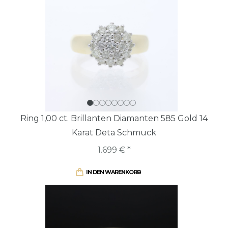
Ring 1,00 ct. Brillanten Diamanten 585 Gold 14
Karat Deta Schmuck
1.699 € *
IN DEN WARENKORB