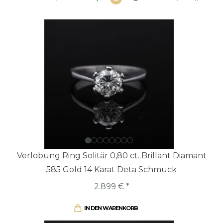
Verlobung Ring Solitär 0,80 ct. Brillant Diamant
585 Gold 14 Karat Deta Schmuck
2.899 € *
IN DEN WARENKORB