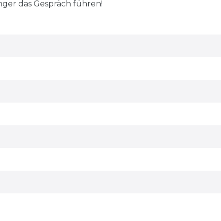
änger das Gespräch führen!