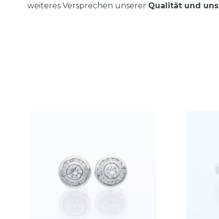
weiteres Versprechen unserer
Qualität und uns