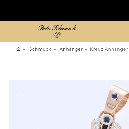
Schmuck
Anhänger
Kreuz Anhänger 