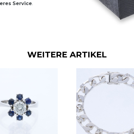
eres Service
.
WEITERE ARTIKEL