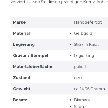
verziert. Lassen Sie diesen prächtigen Kreuz-Anh
Marke
Handgefertigt
Material
Gelbgold
Legierung
585 / 14 Karat
Gravur / Stempel
Legierung
Materialoberfläche
poliert
Zustand
neu
Gewicht
ca. 14,06 Gramm
Besatz
Diamant
Saphir