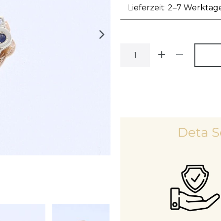
Lieferzeit: 2–7 Werktag