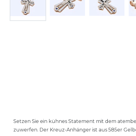
Setzen Sie ein kühnes Statement mit dem atembe
zuwerfen. Der Kreuz-Anhänger ist aus 585er Gelb