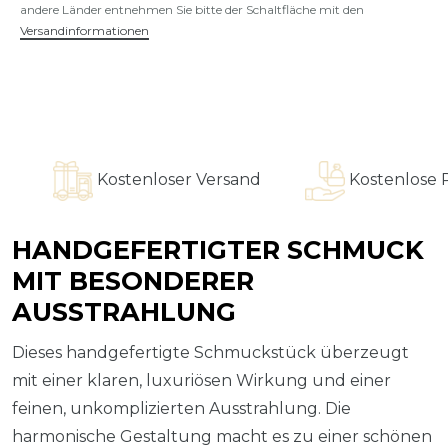
andere Länder entnehmen Sie bitte der Schaltfläche mit den
Versandinformationen
Kostenloser Versand
Kostenlose Ring
HANDGEFERTIGTER SCHMUCK
MIT BESONDERER
AUSSTRAHLUNG
Dieses handgefertigte Schmuckstück überzeugt
mit einer klaren, luxuriösen Wirkung und einer
feinen, unkomplizierten Ausstrahlung. Die
harmonische Gestaltung macht es zu einer schönen