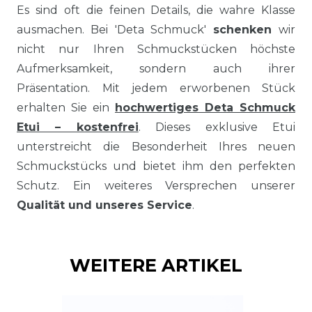
Es sind oft die feinen Details, die wahre Klasse
ausmachen. Bei 'Deta Schmuck'
schenken
wir
nicht nur Ihren Schmuckstücken höchste
Aufmerksamkeit, sondern auch ihrer
Präsentation. Mit jedem erworbenen Stück
erhalten Sie ein
hochwertiges Deta Schmuck
Etui – kostenfrei
. Dieses exklusive Etui
unterstreicht die Besonderheit Ihres neuen
Schmuckstücks und bietet ihm den perfekten
Schutz. Ein weiteres Versprechen unserer
Qualität und unseres Service
.
WEITERE ARTIKEL