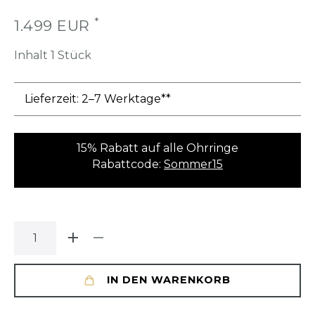
*
1.499 EUR
Inhalt
1
Stück
Lieferzeit: 2–7 Werktage**
15% Rabatt auf alle Ohrringe
Rabattcode:
Sommer15
IN DEN WARENKORB