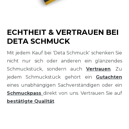
ECHTHEIT & VERTRAUEN BEI
DETA SCHMUCK
Mit jedem Kauf bei 'Deta Schmuck' schenken Sie
nicht nur sich oder anderen ein glänzendes
Schmuckstück, sondern auch
Vertrauen
. Zu
jedem Schmuckstück gehört ein
Gutachten
eines unabhängigen Sachverständigen oder ein
Schmuckpass
direkt von uns. Vertrauen Sie auf
bestätigte Qualität
.