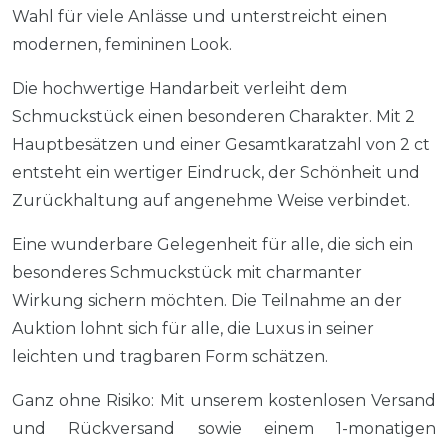
Wahl für viele Anlässe und unterstreicht einen
modernen, femininen Look.
Die hochwertige Handarbeit verleiht dem
Schmuckstück einen besonderen Charakter. Mit 2
Hauptbesätzen und einer Gesamtkaratzahl von 2 ct
entsteht ein wertiger Eindruck, der Schönheit und
Zurückhaltung auf angenehme Weise verbindet.
Eine wunderbare Gelegenheit für alle, die sich ein
besonderes Schmuckstück mit charmanter
Wirkung sichern möchten. Die Teilnahme an der
Auktion lohnt sich für alle, die Luxus in seiner
leichten und tragbaren Form schätzen.
Ganz ohne Risiko: Mit unserem kostenlosen Versand
und Rückversand sowie einem 1-monatigen