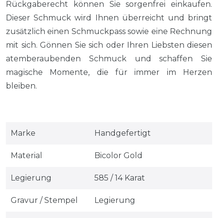
Rückgaberecht können Sie sorgenfrei einkaufen.
Dieser Schmuck wird Ihnen überreicht und bringt
zusätzlich einen Schmuckpass sowie eine Rechnung
mit sich. Gönnen Sie sich oder Ihren Liebsten diesen
atemberaubenden Schmuck und schaffen Sie
magische Momente, die für immer im Herzen
bleiben.
Marke
Handgefertigt
Material
Bicolor Gold
Legierung
585 / 14 Karat
Gravur / Stempel
Legierung