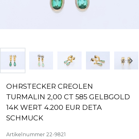
OHRSTECKER CREOLEN
TURMALIN 2,00 CT 585 GELBGOLD
14K WERT 4.200 EUR DETA
SCHMUCK
Artikelnummer
22-9821