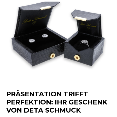
PRÄSENTATION TRIFFT
PERFEKTION: IHR GESCHENK
VON DETA SCHMUCK