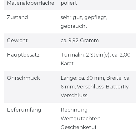
Materialoberfläche
poliert
Zustand
sehr gut, gepflegt,
gebraucht
Gewicht
ca. 9,92 Gramm
Hauptbesatz
Turmalin: 2 Stein(e), ca. 2,00
Karat
Ohrschmuck
Länge: ca. 30 mm, Breite: ca.
6 mm, Verschluss: Butterfly-
Verschluss
Lieferumfang
Rechnung
Wertgutachten
Geschenketui