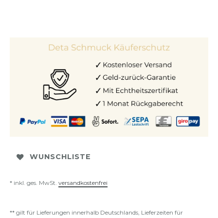
WUNSCHLISTE
* inkl. ges. MwSt.
versandkostenfrei
** gilt für Lieferungen innerhalb Deutschlands, Lieferzeiten für