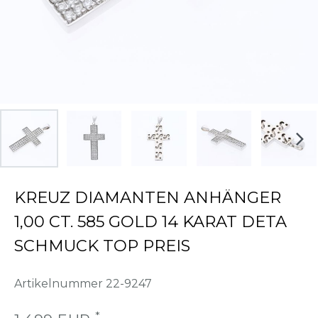
KREUZ DIAMANTEN ANHÄNGER
1,00 CT. 585 GOLD 14 KARAT DETA
SCHMUCK TOP PREIS
Artikelnummer
22-9247
*