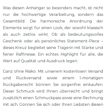
Was diesen Anhänger so besonders macht, ist nicht
nur die hochwertige Verarbeitung, sondern das
Gesamtbild: Die harmonische Anordnung der
Elemente sorgt für einen Look, der sowohl klassisch
als auch zeitlos wirkt. Ob als bedeutungsvolles
Geschenk oder als persönliches Statement-Piece –
dieses Kreuz begleitet seine Trägerin mit Stärke und
feiner Raffinesse. Ein echtes Highlight für alle, die
Wert auf Qualität und Ausdruck legen.
Ganz ohne Risiko: Mit unserem kostenlosen Versand
und Rückversand sowie einem 1-monatigen
Rückgaberecht können Sie sorgenfrei einkaufen.
Dieser Schmuck wird Ihnen überreicht und bringt
zusätzlich einen Schmuckpass sowie eine Rechnung
mit sich. Gönnen Sie sich oder Ihren Liebsten diesen