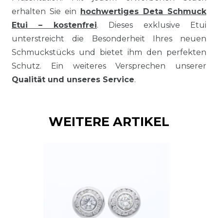
erhalten Sie ein
hochwertiges Deta Schmuck
Etui – kostenfrei
. Dieses exklusive Etui
unterstreicht die Besonderheit Ihres neuen
Schmuckstücks und bietet ihm den perfekten
Schutz. Ein weiteres Versprechen unserer
Qualität und unseres Service
.
WEITERE ARTIKEL