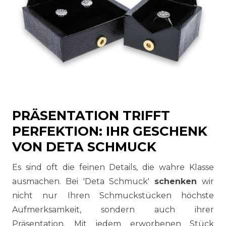
PRÄSENTATION TRIFFT
PERFEKTION: IHR GESCHENK
VON DETA SCHMUCK
Es sind oft die feinen Details, die wahre Klasse
ausmachen. Bei 'Deta Schmuck'
schenken
wir
nicht nur Ihren Schmuckstücken höchste
Aufmerksamkeit, sondern auch ihrer
Präsentation. Mit jedem erworbenen Stück