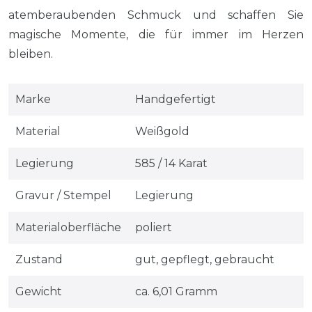
atemberaubenden Schmuck und schaffen Sie
magische Momente, die für immer im Herzen
bleiben.
Marke
Handgefertigt
Material
Weißgold
Legierung
585 / 14 Karat
Gravur / Stempel
Legierung
Materialoberfläche
poliert
Zustand
gut, gepflegt, gebraucht
Gewicht
ca. 6,01 Gramm