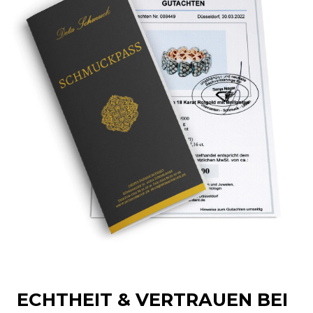
ECHTHEIT & VERTRAUEN BEI