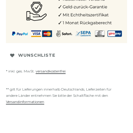
WUNSCHLISTE
* inkl. ges. MwSt.
versandkostenfrei
** gilt für Lieferungen innerhalb Deutschlands, Lieferzeiten für
andere Länder entnehmen Sie bitte der Schaltfläche mit den
Versandinformationen