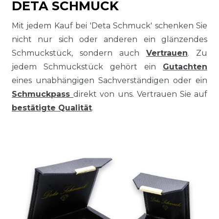
DETA SCHMUCK
Mit jedem Kauf bei 'Deta Schmuck' schenken Sie
nicht nur sich oder anderen ein glänzendes
Schmuckstück, sondern auch
Vertrauen
. Zu
jedem Schmuckstück gehört ein
Gutachten
eines unabhängigen Sachverständigen oder ein
Schmuckpass
direkt von uns. Vertrauen Sie auf
bestätigte Qualität
.