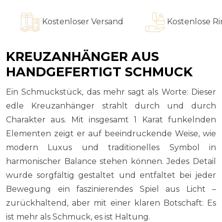
Kostenloser Versand
Kostenlose Ringa
KREUZANHÄNGER AUS
HANDGEFERTIGT SCHMUCK
Ein Schmuckstück, das mehr sagt als Worte: Dieser
edle Kreuzanhänger strahlt durch und durch
Charakter aus. Mit insgesamt 1 Karat funkelnden
Elementen zeigt er auf beeindruckende Weise, wie
modern Luxus und traditionelles Symbol in
harmonischer Balance stehen können. Jedes Detail
wurde sorgfältig gestaltet und entfaltet bei jeder
Bewegung ein faszinierendes Spiel aus Licht –
zurückhaltend, aber mit einer klaren Botschaft: Es
ist mehr als Schmuck, es ist Haltung.