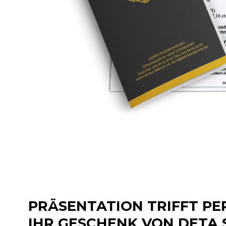
PRÄSENTATION TRIFFT PE
IHR GESCHENK VON DETA