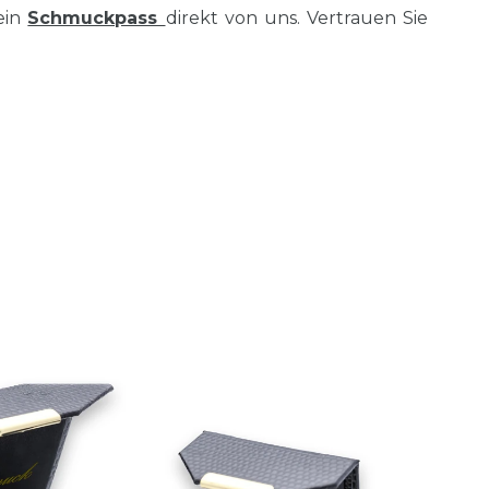
ein
Schmuckpass
direkt von uns. Vertrauen Sie