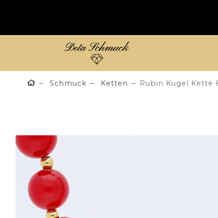
Schmuck
Ketten
Rubin Kugel Kette 