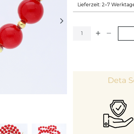
Lieferzeit: 2–7 Werktag