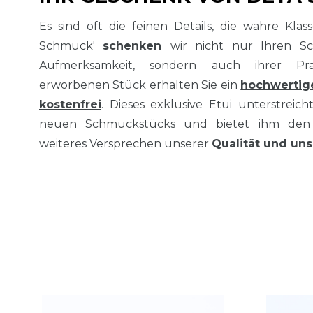
Es sind oft die feinen Details, die wahre Kla
Schmuck'
schenken
wir nicht nur Ihren S
Aufmerksamkeit, sondern auch ihrer Prä
erworbenen Stück erhalten Sie ein
hochwertig
kostenfrei
. Dieses exklusive Etui unterstreich
neuen Schmuckstücks und bietet ihm den 
weiteres Versprechen unserer
Qualität und uns