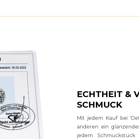
ECHTHEIT & 
SCHMUCK
Mit jedem Kauf bei 'De
anderen ein glänzend
jedem Schmuckstück