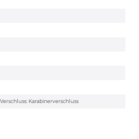
Verschluss: Karabinerverschluss