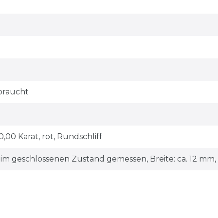
braucht
0,00 Karat, rot, Rundschliff
 im geschlossenen Zustand gemessen, Breite: ca. 12 mm, 