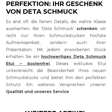
PERFEKTION: IHR GESCHENK
VON DETA SCHMUCK
Es sind oft die feinen Details, die wahre Klasse
ausmachen. Bei 'Deta Schmuck'
schenken
wir
nicht nur Ihren Schmuckstücken höchste
Aufmerksamkeit, sondern auch ihrer
Präsentation. Mit jedem erworbenen Stück
erhalten Sie ein
hochwertiges Deta Schmuck
Etui – kostenfrei
. Dieses exklusive Etui
unterstreicht die Besonderheit Ihres neuen
Schmuckstücks und bietet ihm den perfekten
Schutz. Ein weiteres Versprechen unserer
Qualität und unseres Service
.