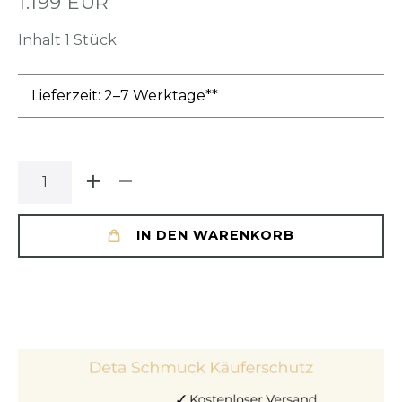
1.199 EUR
Inhalt
1
Stück
Lieferzeit: 2–7 Werktage**
IN DEN WARENKORB