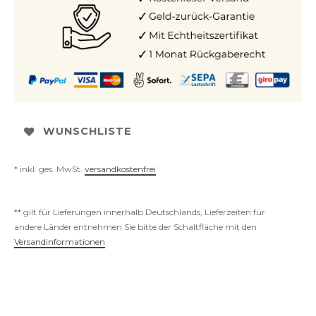
WUNSCHLISTE
* inkl. ges. MwSt.
versandkostenfrei
** gilt für Lieferungen innerhalb Deutschlands, Lieferzeiten für
andere Länder entnehmen Sie bitte der Schaltfläche mit den
Versandinformationen