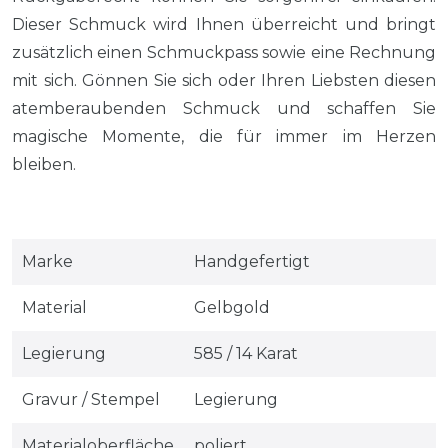
Dieser Schmuck wird Ihnen überreicht und bringt
zusätzlich einen Schmuckpass sowie eine Rechnung
mit sich. Gönnen Sie sich oder Ihren Liebsten diesen
atemberaubenden Schmuck und schaffen Sie
magische Momente, die für immer im Herzen
bleiben.
Marke
Handgefertigt
Material
Gelbgold
Legierung
585 / 14 Karat
Gravur / Stempel
Legierung
Materialoberfläche
poliert