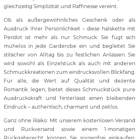
gleichzeitig Simplizität und Raffinesse vereint.
Ob als außergewöhnliches Geschenk oder als
Ausdruck Ihrer Persönlichkeit – diese halskette mit
Peridot ist mehr als nur Schmuck. Sie fügt sich
mühelos in jede Garderobe ein und begleitet Sie
stilsicher von Alltag bis zu festlichen Anlässen. Sie
wird sowohl als Einzelstück als auch mit anderen
Schmuckkreationen zum eindrucksvollen Blickfang.
Für alle, die Wert auf Qualität und dezente
Romantik legen, bietet dieses Schmuckstück pure
Ausdruckskraft und hinterlässt einen bleibenden
Eindruck – authentisch, charmant und zeitlos.
Ganz ohne Risiko: Mit unserem kostenlosen Versand
und Rückversand sowie einem 1-monatigen
Rückgaberecht können Sie sorgenfrei einkaufen.