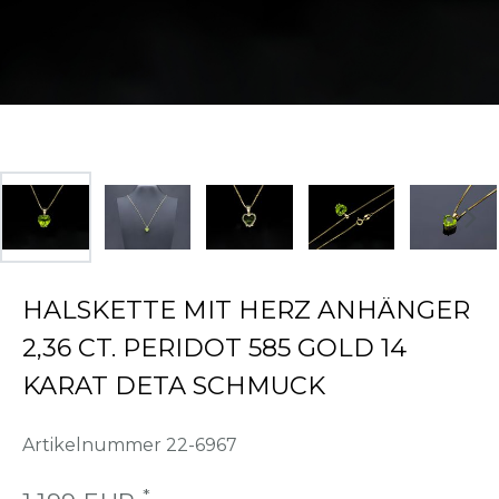
HALSKETTE MIT HERZ ANHÄNGER
2,36 CT. PERIDOT 585 GOLD 14
KARAT DETA SCHMUCK
Artikelnummer
22-6967
*