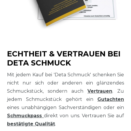
ECHTHEIT & VERTRAUEN BEI
DETA SCHMUCK
Mit jedem Kauf bei 'Deta Schmuck' schenken Sie
nicht nur sich oder anderen ein glänzendes
Schmuckstück, sondern auch
Vertrauen
. Zu
jedem Schmuckstück gehört ein
Gutachten
eines unabhängigen Sachverständigen oder ein
Schmuckpass
direkt von uns. Vertrauen Sie auf
bestätigte Qualität
.