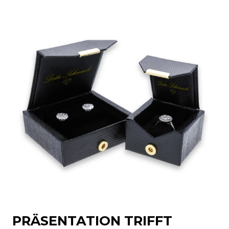
PRÄSENTATION TRIFFT