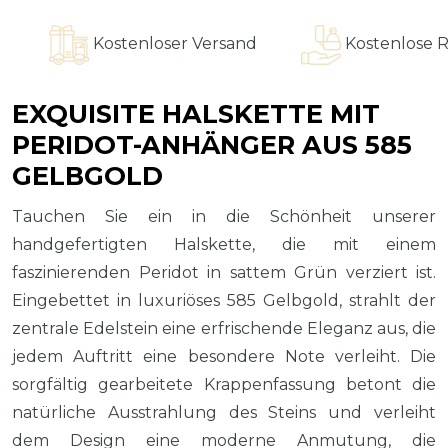
Kostenloser Versand
Kostenlose Ring
EXQUISITE HALSKETTE MIT
PERIDOT-ANHÄNGER AUS 585
GELBGOLD
Tauchen Sie ein in die Schönheit unserer
handgefertigten Halskette, die mit einem
faszinierenden Peridot in sattem Grün verziert ist.
Eingebettet in luxuriöses 585 Gelbgold, strahlt der
zentrale Edelstein eine erfrischende Eleganz aus, die
jedem Auftritt eine besondere Note verleiht. Die
sorgfältig gearbeitete Krappenfassung betont die
natürliche Ausstrahlung des Steins und verleiht
dem Design eine moderne Anmutung, die