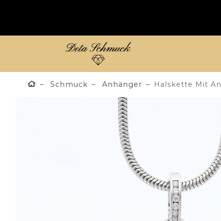
Schmuck
Anhänger
Halskette Mit A