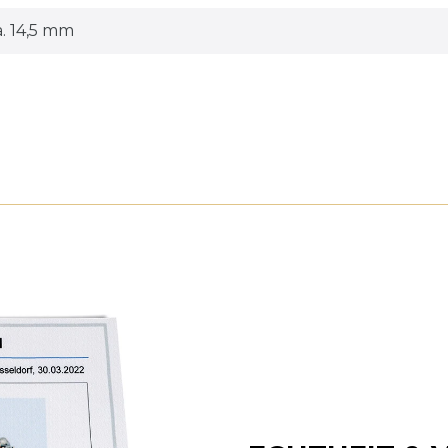
a. 14,5 mm