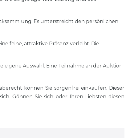
cksammlung. Es unterstreicht den persönlichen
 feine, attraktive Präsenz verleiht. Die
ie eigene Auswahl. Eine Teilnahme an der Auktion
erecht können Sie sorgenfrei einkaufen. Dieser
ch. Gönnen Sie sich oder Ihren Liebsten diesen