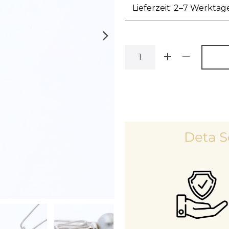
Lieferzeit: 2–7 Werktag