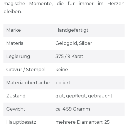
magische Momente, die für immer im Herzen
bleiben.
Marke
Handgefertigt
Material
Gelbgold, Silber
Legierung
375 / 9 Karat
Gravur / Stempel
keine
Materialoberfläche
poliert
Zustand
gut, gepflegt, gebraucht
Gewicht
ca. 4,59 Gramm
Hauptbesatz
mehrere Diamanten: 25