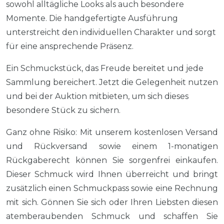
sowohl alltägliche Looks als auch besondere
Momente. Die handgefertigte Ausführung
unterstreicht den individuellen Charakter und sorgt
für eine ansprechende Präsenz.
Ein Schmuckstück, das Freude bereitet und jede
Sammlung bereichert. Jetzt die Gelegenheit nutzen
und bei der Auktion mitbieten, um sich dieses
besondere Stück zu sichern.
Ganz ohne Risiko: Mit unserem kostenlosen Versand
und Rückversand sowie einem 1-monatigen
Rückgaberecht können Sie sorgenfrei einkaufen.
Dieser Schmuck wird Ihnen überreicht und bringt
zusätzlich einen Schmuckpass sowie eine Rechnung
mit sich. Gönnen Sie sich oder Ihren Liebsten diesen
atemberaubenden Schmuck und schaffen Sie