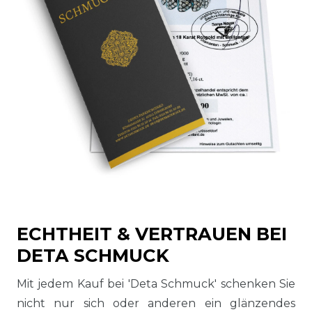
ECHTHEIT & VERTRAUEN BEI
DETA SCHMUCK
Mit jedem Kauf bei 'Deta Schmuck' schenken Sie
nicht nur sich oder anderen ein glänzendes