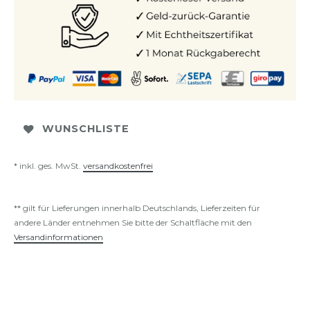
WUNSCHLISTE
* inkl. ges. MwSt.
versandkostenfrei
** gilt für Lieferungen innerhalb Deutschlands, Lieferzeiten für
andere Länder entnehmen Sie bitte der Schaltfläche mit den
Versandinformationen