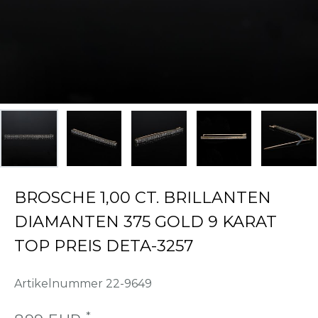
BROSCHE 1,00 CT. BRILLANTEN
DIAMANTEN 375 GOLD 9 KARAT
TOP PREIS DETA-3257
Artikelnummer
22-9649
*