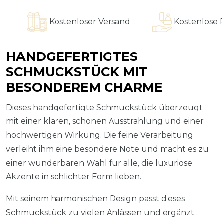
Kostenloser Versand
Kostenlose Rin
HANDGEFERTIGTES
SCHMUCKSTÜCK MIT
BESONDEREM CHARME
Dieses handgefertigte Schmuckstück überzeugt
mit einer klaren, schönen Ausstrahlung und einer
hochwertigen Wirkung. Die feine Verarbeitung
verleiht ihm eine besondere Note und macht es zu
einer wunderbaren Wahl für alle, die luxuriöse
Akzente in schlichter Form lieben.
Mit seinem harmonischen Design passt dieses
Schmuckstück zu vielen Anlässen und ergänzt