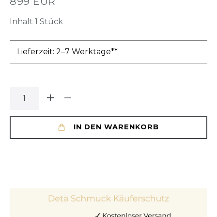
899 EUR
Inhalt
1
Stück
Lieferzeit: 2–7 Werktage**
IN DEN WARENKORB