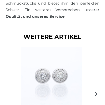
Schmuckstücks und bietet ihm den perfekten
Schutz. Ein weiteres Versprechen unserer
Qualität und unseres Service
.
WEITERE ARTIKEL