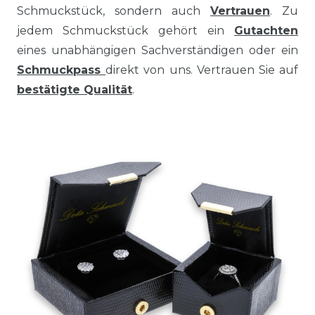
Schmuckstück, sondern auch
Vertrauen
. Zu
jedem Schmuckstück gehört ein
Gutachten
eines unabhängigen Sachverständigen oder ein
Schmuckpass
direkt von uns. Vertrauen Sie auf
bestätigte Qualität
.