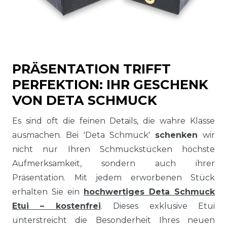
PRÄSENTATION TRIFFT
PERFEKTION: IHR GESCHENK
VON DETA SCHMUCK
Es sind oft die feinen Details, die wahre Klasse
ausmachen. Bei 'Deta Schmuck'
schenken
wir
nicht nur Ihren Schmuckstücken höchste
Aufmerksamkeit, sondern auch ihrer
Präsentation. Mit jedem erworbenen Stück
erhalten Sie ein
hochwertiges Deta Schmuck
Etui – kostenfrei
. Dieses exklusive Etui
unterstreicht die Besonderheit Ihres neuen