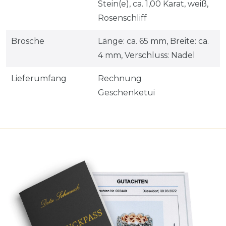
Stein(e), ca. 1,00 Karat, weiß,
Rosenschliff
Brosche
Länge: ca. 65 mm, Breite: ca.
4 mm, Verschluss: Nadel
Lieferumfang
Rechnung
Geschenketui