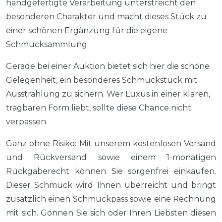
handgefertigte Verarbeitung unterstreicht den
besonderen Charakter und macht dieses Stück zu
einer schönen Ergänzung für die eigene
Schmucksammlung.
Gerade bei einer Auktion bietet sich hier die schöne
Gelegenheit, ein besonderes Schmuckstück mit
Ausstrahlung zu sichern. Wer Luxus in einer klaren,
tragbaren Form liebt, sollte diese Chance nicht
verpassen.
Ganz ohne Risiko: Mit unserem kostenlosen Versand
und Rückversand sowie einem 1-monatigen
Rückgaberecht können Sie sorgenfrei einkaufen.
Dieser Schmuck wird Ihnen überreicht und bringt
zusätzlich einen Schmuckpass sowie eine Rechnung
mit sich. Gönnen Sie sich oder Ihren Liebsten diesen