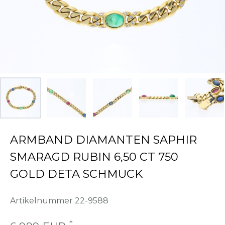
ARMBAND DIAMANTEN SAPHIR
SMARAGD RUBIN 6,50 CT 750
GOLD DETA SCHMUCK
Artikelnummer
22-9588
*