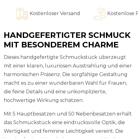
Kostenloser Versand
Kostenlose Ring
HANDGEFERTIGTER SCHMUCK
MIT BESONDEREM CHARME
Dieses handgefertigte Schmuckstück überzeugt
mit einer klaren, luxuriösen Ausstrahlung und einer
harmonischen Präsenz. Die sorgfältige Gestaltung
macht es zu einer wunderbaren Wahl für Frauen,
die feine Details und eine unkomplizierte,
hochwertige Wirkung schätzen.
Mit 5 Hauptbesätzen und 50 Nebenbesätzen erhält
das Schmuckstück eine eindrucksvolle Optik, die
Wertigkeit und feminine Leichtigkeit vereint. Die