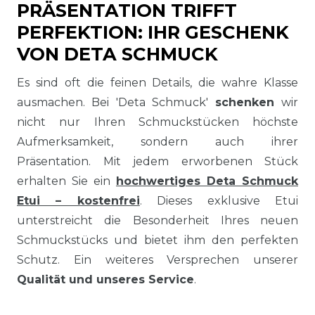
PRÄSENTATION TRIFFT
PERFEKTION: IHR GESCHENK
VON DETA SCHMUCK
Es sind oft die feinen Details, die wahre Klasse
ausmachen. Bei 'Deta Schmuck'
schenken
wir
nicht nur Ihren Schmuckstücken höchste
Aufmerksamkeit, sondern auch ihrer
Präsentation. Mit jedem erworbenen Stück
erhalten Sie ein
hochwertiges Deta Schmuck
Etui – kostenfrei
. Dieses exklusive Etui
unterstreicht die Besonderheit Ihres neuen
Schmuckstücks und bietet ihm den perfekten
Schutz. Ein weiteres Versprechen unserer
Qualität und unseres Service
.