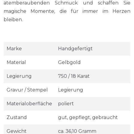
atemberaubenden Schmuck und schaffen Sie
magische Momente, die für immer im Herzen
bleiben.
Marke
Handgefertigt
Material
Gelbgold
Legierung
750 / 18 Karat
Gravur / Stempel
Legierung
Materialoberfläche
poliert
Zustand
gut, gepflegt, gebraucht
Gewicht
ca. 36,10 Gramm