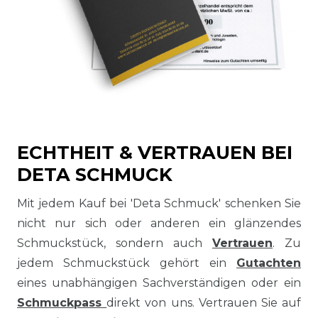
ECHTHEIT & VERTRAUEN BEI
DETA SCHMUCK
Mit jedem Kauf bei 'Deta Schmuck' schenken Sie
nicht nur sich oder anderen ein glänzendes
Schmuckstück, sondern auch
Vertrauen
. Zu
jedem Schmuckstück gehört ein
Gutachten
eines unabhängigen Sachverständigen oder ein
Schmuckpass
direkt von uns. Vertrauen Sie auf