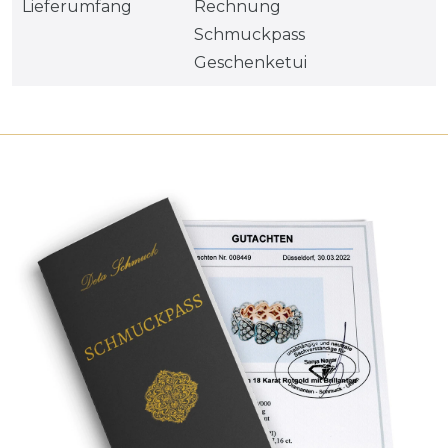
Lieferumfang
Rechnung
Schmuckpass
Geschenketui