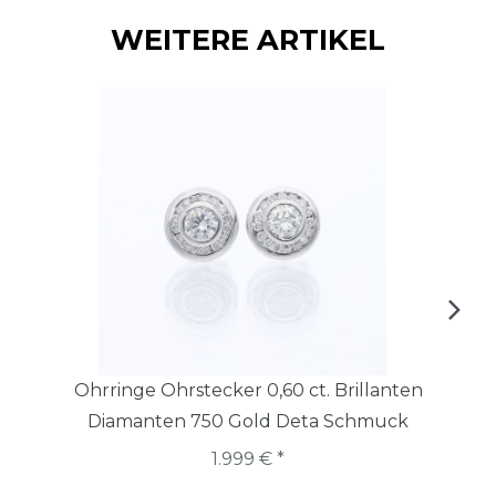
WEITERE ARTIKEL
Ohrringe Ohrstecker 0,60 ct. Brillanten
Diamanten 750 Gold Deta Schmuck
1.999 € *