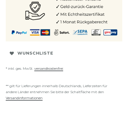
WUNSCHLISTE
* inkl. ges. MwSt.
versandkostenfrei
** gilt für Lieferungen innerhalb Deutschlands, Lieferzeiten für
andere Länder entnehmen Sie bitte der Schaltfläche mit den
Versandinformationen