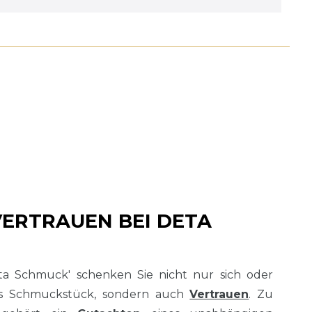
VERTRAUEN BEI DETA
ta Schmuck' schenken Sie nicht nur sich oder
es Schmuckstück, sondern auch
Vertrauen
. Zu