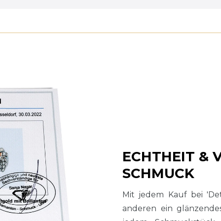
ECHTHEIT & 
SCHMUCK
Mit jedem Kauf bei 'De
anderen ein glänzend