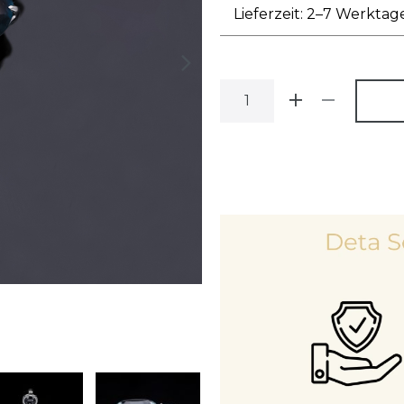
Lieferzeit: 2–7 Werktag