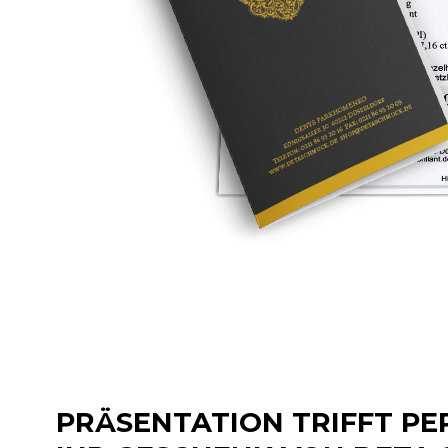
PRÄSENTATION TRIFFT PE