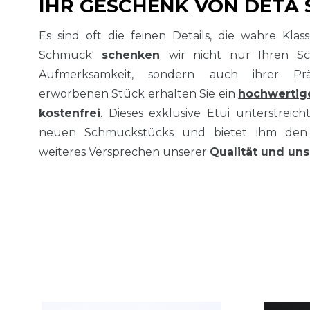
IHR GESCHENK VON DETA
Es sind oft die feinen Details, die wahre Kla
Schmuck'
schenken
wir nicht nur Ihren S
Aufmerksamkeit, sondern auch ihrer Prä
erworbenen Stück erhalten Sie ein
hochwertig
kostenfrei
. Dieses exklusive Etui unterstreich
neuen Schmuckstücks und bietet ihm den 
weiteres Versprechen unserer
Qualität und uns